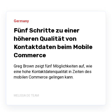
Germany
Fünf Schritte zu einer
höheren Qualität von
Kontaktdaten beim Mobile
Commerce
Greg Brown zeigt fünf Möglichkeiten auf, wie
eine hohe Kontaktdatenqualität in Zeiten des
mobilen Commerce gelingen kann.
MELISSA DE TEAM