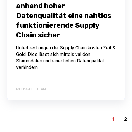
anhand hoher
Datenqualität eine nahtlos
funktionierende Supply
Chain sicher
Unterbrechungen der Supply Chain kosten Zeit &
Geld. Dies lässt sich mittels validen
Stammdaten und einer hohen Datenqualität
verhindern.
MELISSA DE TEAM
1
2