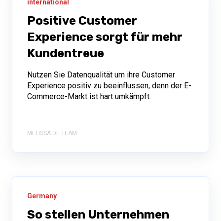
international
Positive Customer
Experience sorgt für mehr
Kundentreue
Nutzen Sie Datenqualität um ihre Customer
Experience positiv zu beeinflussen, denn der E-
Commerce-Markt ist hart umkämpft.
MELISSA DE TEAM
Germany
So stellen Unternehmen