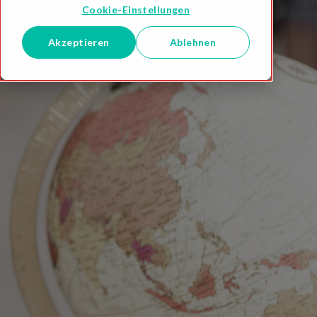
Cookie-Einstellungen
Akzeptieren
Ablehnen