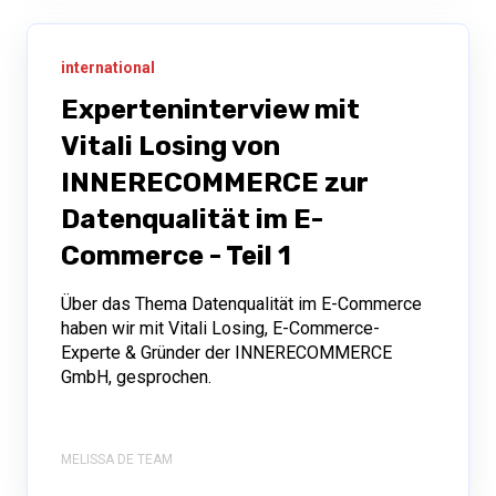
international
Experteninterview mit
Vitali Losing von
INNERECOMMERCE zur
Datenqualität im E-
Commerce - Teil 1
Über das Thema Datenqualität im E-Commerce
haben wir mit Vitali Losing, E-Commerce-
Experte & Gründer der INNERECOMMERCE
GmbH, gesprochen.
MELISSA DE TEAM