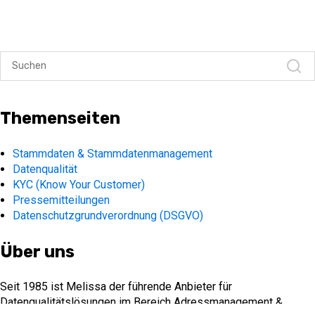
Themenseiten
Stammdaten & Stammdatenmanagement
Datenqualität
KYC (Know Your Customer)
Pressemitteilungen
Datenschutzgrundverordnung (DSGVO)
Über uns
Seit 1985 ist Melissa der führende Anbieter für
Datenqualitätslösungen im Bereich Adressmanagement &