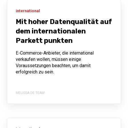
international
Mit hoher Datenqualität auf
dem internationalen
Parkett punkten
E-Commerce-Anbieter, die international
verkaufen wollen, müssen einige
Voraussetzungen beachten, um damit
erfolgreich zu sein.
MELISSA DE TEAM