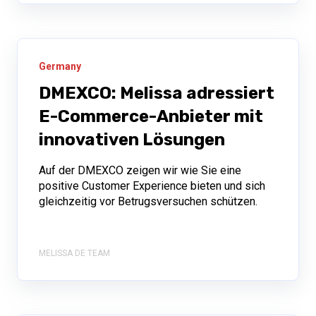
Germany
DMEXCO: Melissa adressiert
E-Commerce-Anbieter mit
innovativen Lösungen
Auf der DMEXCO zeigen wir wie Sie eine
positive Customer Experience bieten und sich
gleichzeitig vor Betrugsversuchen schützen.
MELISSA DE TEAM