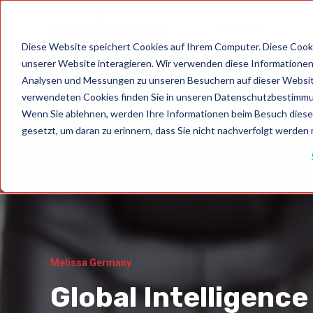
Website
Diese Website speichert Cookies auf Ihrem Computer. Diese Cook
unserer Website interagieren. Wir verwenden diese Informationen
Analysen und Messungen zu unseren Besuchern auf dieser Websit
verwendeten Cookies finden Sie in unseren Datenschutzbestimm
Wenn Sie ablehnen, werden Ihre Informationen beim Besuch dieser 
gesetzt, um daran zu erinnern, dass Sie nicht nachverfolgt werden
Melissa Germany
Global Intelligence