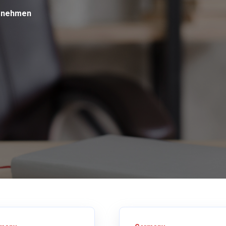
ernehmen