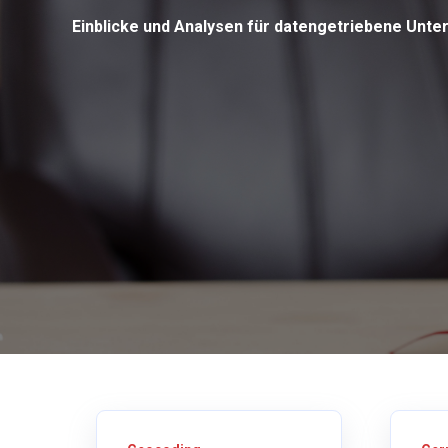
Einblicke und Analysen für datengetriebene Unt