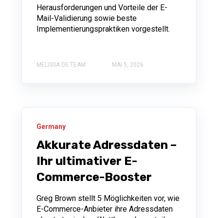
Herausforderungen und Vorteile der E-
Mail-Validierung sowie beste
Implementierungspraktiken vorgestellt.
MELISSA DE TEAM
MAI 5, 2026
Germany
Akkurate Adressdaten –
Ihr ultimativer E-
Commerce-Booster
Greg Brown stellt 5 Möglichkeiten vor, wie
E-Commerce-Anbieter ihre Adressdaten