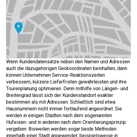
Wenn Kundendatensätze neben den Namen und Adressen
auch die dazugehörigen Geokoordinaten beinhalten, dann
können Unternehmen Service-Reaktionszeiten
verbessern, kürzere Lieferfristen gewährleisten und ihre
Tourenplanung optimieren. Denn mithilfe von Längen- und
Breitengrad lässt sich der Kundenstandort exakter
bestimmen als mit Adressen. Schließlich sind etwa
Hausnummern nicht immer fortlaufend angeordnet. Sie
werden in einigen Städten nach dem sogenannten
Hufeisen- und in anderen nach dem Orientierungsprinzip
vergeben. Bisweilen werden sogar beide Methoden
innerhalb einer Stadt angewendet, beispielsweise in