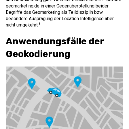
geomarketing.de in einer Gegenüberstellung beider
Begriffe das Geomarketing als Teildisziplin bzw.
besondere Ausprägung der Location Intelligence aber
3
nicht umgekehrt.
Anwendungsfälle der
Geokodierung