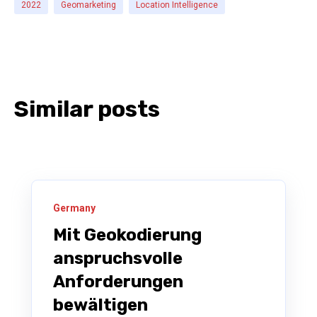
2022
Geomarketing
Location Intelligence
Similar posts
Germany
Mit Geokodierung
anspruchsvolle
Anforderungen
bewältigen