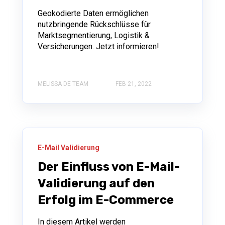
Geokodierte Daten ermöglichen
nutzbringende Rückschlüsse für
Marktsegmentierung, Logistik &
Versicherungen. Jetzt informieren!
MELISSA DE TEAM
FEB 21, 2022
E-Mail Validierung
Der Einfluss von E-Mail-
Validierung auf den
Erfolg im E-Commerce
In diesem Artikel werden