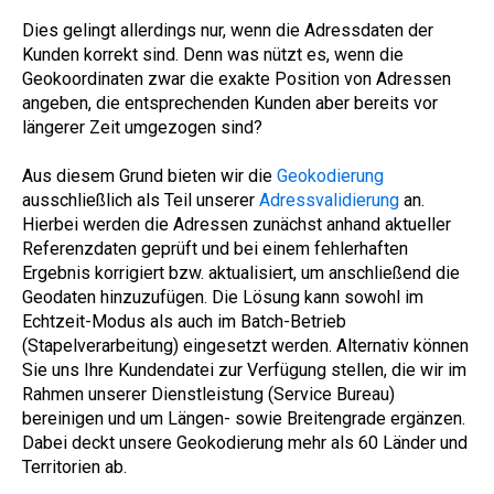
Dies gelingt allerdings nur, wenn die Adressdaten der
Kunden korrekt sind. Denn was nützt es, wenn die
Geokoordinaten zwar die exakte Position von Adressen
angeben, die entsprechenden Kunden aber bereits vor
längerer Zeit umgezogen sind?
Aus diesem Grund bieten wir die
Geokodierung
ausschließlich als Teil unserer
Adressvalidierung
an.
Hierbei werden die Adressen zunächst anhand aktueller
Referenzdaten geprüft und bei einem fehlerhaften
Ergebnis korrigiert bzw. aktualisiert, um anschließend die
Geodaten hinzuzufügen. Die Lösung kann sowohl im
Echtzeit-Modus als auch im Batch-Betrieb
(Stapelverarbeitung) eingesetzt werden. Alternativ können
Sie uns Ihre Kundendatei zur Verfügung stellen, die wir im
Rahmen unserer Dienstleistung (Service Bureau)
bereinigen und um Längen- sowie Breitengrade ergänzen.
Dabei deckt unsere Geokodierung mehr als 60 Länder und
Territorien ab.