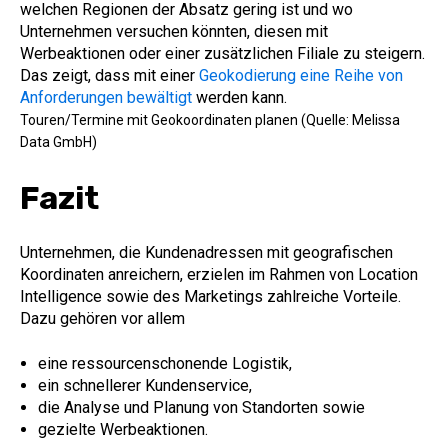
welchen Regionen der Absatz gering ist und wo
Unternehmen versuchen könnten, diesen mit
Werbeaktionen oder einer zusätzlichen Filiale zu steigern.
Das zeigt, dass mit einer
Geokodierung eine Reihe von
Anforderungen bewältigt
werden kann.
Touren/Termine mit Geokoordinaten planen (Quelle: Melissa
Data GmbH)
Fazit
Unternehmen, die Kundenadressen mit geografischen
Koordinaten anreichern, erzielen im Rahmen von Location
Intelligence sowie des Marketings zahlreiche Vorteile.
Dazu gehören vor allem
eine ressourcenschonende Logistik,
ein schnellerer Kundenservice,
die Analyse und Planung von Standorten sowie
gezielte Werbeaktionen.