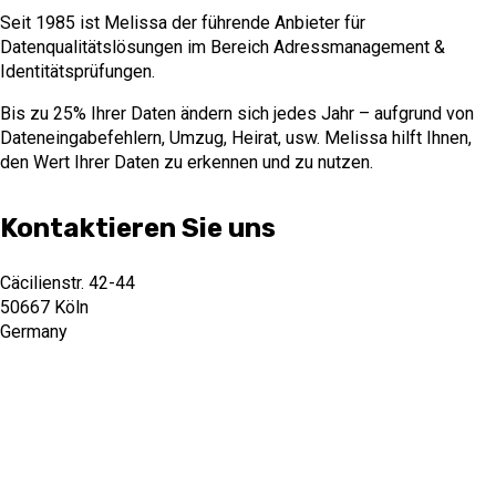
Seit 1985 ist Melissa der führende Anbieter für
Datenqualitätslösungen im Bereich Adressmanagement &
Identitätsprüfungen.
Bis zu 25% Ihrer Daten ändern sich jedes Jahr – aufgrund von
Dateneingabefehlern, Umzug, Heirat, usw. Melissa hilft Ihnen,
den Wert Ihrer Daten zu erkennen und zu nutzen.
Kontaktieren Sie uns
Cäcilienstr. 42-44
50667 Köln
Germany
+49 (0) 221 97 58 92 40
info@melissa.de