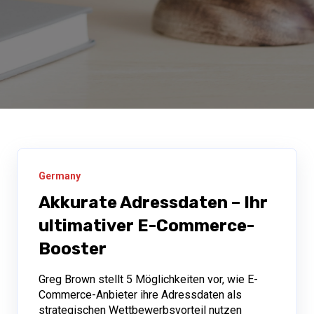
Germany
Akkurate Adressdaten – Ihr
ultimativer E-Commerce-
Booster
Greg Brown stellt 5 Möglichkeiten vor, wie E-
Commerce-Anbieter ihre Adressdaten als
strategischen Wettbewerbsvorteil nutzen