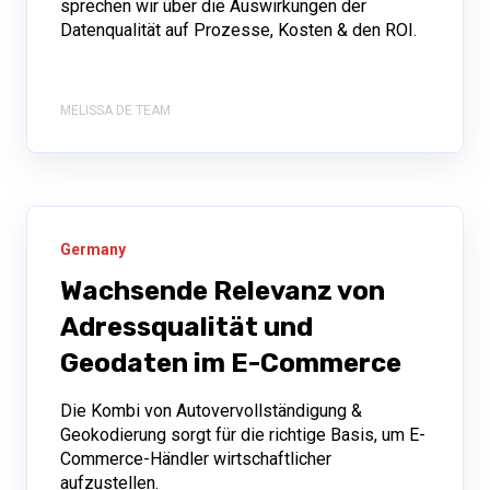
sprechen wir über die Auswirkungen der
Datenqualität auf Prozesse, Kosten & den ROI.
MELISSA DE TEAM
Germany
Wachsende Relevanz von
Adressqualität und
Geodaten im E-Commerce
Die Kombi von Autovervollständigung &
Geokodierung sorgt für die richtige Basis, um E-
Commerce-Händler wirtschaftlicher
aufzustellen.