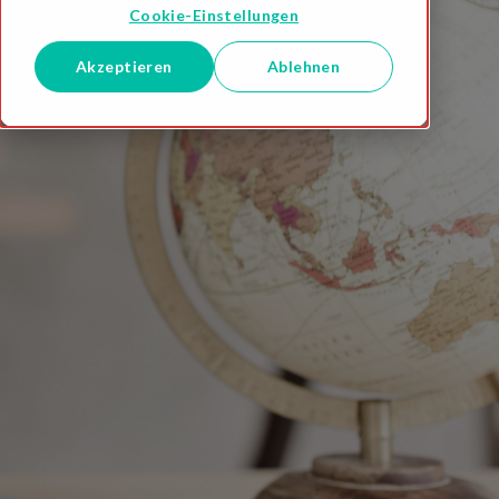
Cookie-Einstellungen
Akzeptieren
Ablehnen