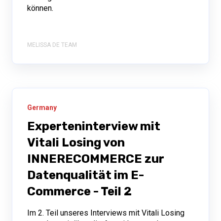
können.
MELISSA DE TEAM
Germany
Experteninterview mit
Vitali Losing von
INNERECOMMERCE zur
Datenqualität im E-
Commerce - Teil 2
Im 2. Teil unseres Interviews mit Vitali Losing