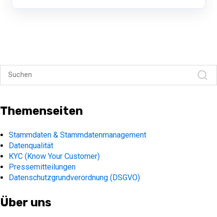
Themenseiten
Stammdaten & Stammdatenmanagement
Datenqualität
KYC (Know Your Customer)
Pressemitteilungen
Datenschutzgrundverordnung (DSGVO)
Über uns