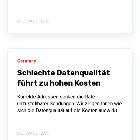
MELISSA DE TEAM
Germany
Schlechte Datenqualität
führt zu hohen Kosten
Korrekte Adressen senken die Rate
unzustellbarer Sendungen. Wir zeigen Ihnen wie
sich die Datenqualität auf die Kosten auswirkt.
MELISSA DE TEAM