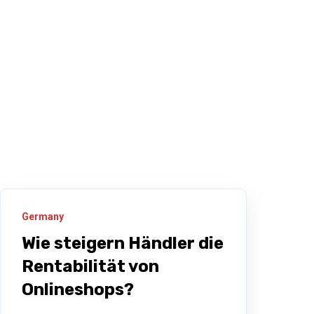
Germany
Wie steigern Händler die
Rentabilität von
Onlineshops?