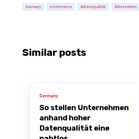
Germany
e-commerce
Adressqualität
Adressdaten
Similar posts
Germany
So stellen Unternehmen
anhand hoher
Datenqualität eine
nahtlos