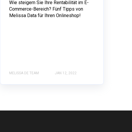
Wie steigern Sie Ihre Rentabilität im E-
Commerce-Bereich? Fünf Tipps von
Melissa Data für Ihren Onlineshop!
MELISSA DE TEAM
JAN 12, 2022