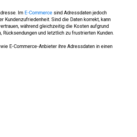
 Adresse. Im
E-Commerce
sind Adressdaten jedoch
er Kundenzufriedenheit. Sind die Daten korrekt, kann
vertrauen, während gleichzeitig die Kosten aufgrund
 Rücksendungen und letztlich zu frustrierten Kunden.
r, wie E-Commerce-Anbieter ihre Adressdaten in einen