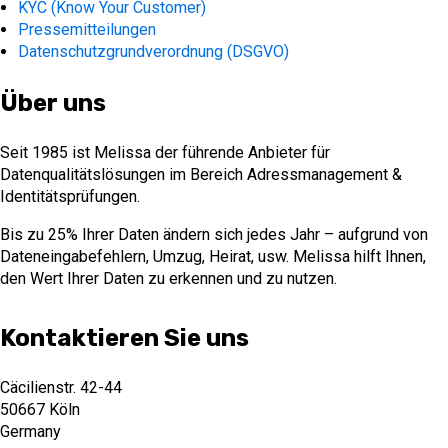
KYC (Know Your Customer)
Pressemitteilungen
Datenschutzgrundverordnung (DSGVO)
Über uns
Seit 1985 ist Melissa der führende Anbieter für
Datenqualitätslösungen im Bereich Adressmanagement &
Identitätsprüfungen.
Bis zu 25% Ihrer Daten ändern sich jedes Jahr – aufgrund von
Dateneingabefehlern, Umzug, Heirat, usw. Melissa hilft Ihnen,
den Wert Ihrer Daten zu erkennen und zu nutzen.
Kontaktieren Sie uns
Cäcilienstr. 42-44
50667 Köln
Germany