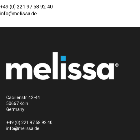
+49 (0) 221 97 58 92 40
info@melissa.de
Cäcilienstr. 42-44
50667 Köln
Germany
+49 (0) 221 97 58 92 40
info@melissa.de