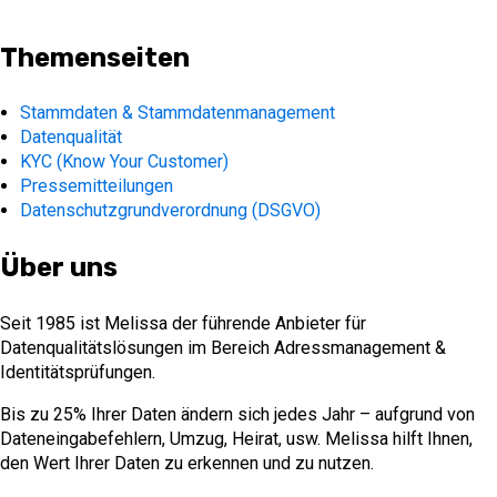
Themenseiten
Stammdaten & Stammdatenmanagement
Datenqualität
KYC (Know Your Customer)
Pressemitteilungen
Datenschutzgrundverordnung (DSGVO)
Über uns
Seit 1985 ist Melissa der führende Anbieter für
Datenqualitätslösungen im Bereich Adressmanagement &
Identitätsprüfungen.
Bis zu 25% Ihrer Daten ändern sich jedes Jahr – aufgrund von
Dateneingabefehlern, Umzug, Heirat, usw. Melissa hilft Ihnen,
den Wert Ihrer Daten zu erkennen und zu nutzen.