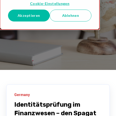
Cookie-Einstellungen
Akzeptieren
Ablehnen
Germany
Identitätsprüfung im
Finanzwesen – den Spagat