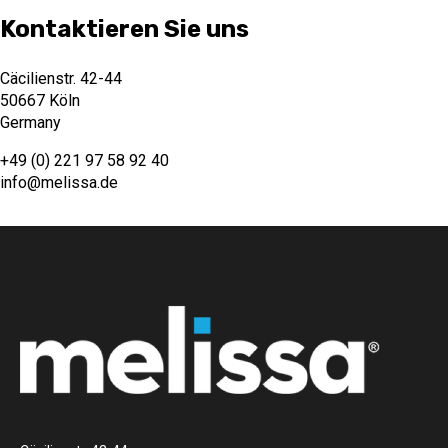
Kontaktieren Sie uns
Cäcilienstr. 42-44
50667 Köln
Germany
+49 (0) 221 97 58 92 40
info@melissa.de