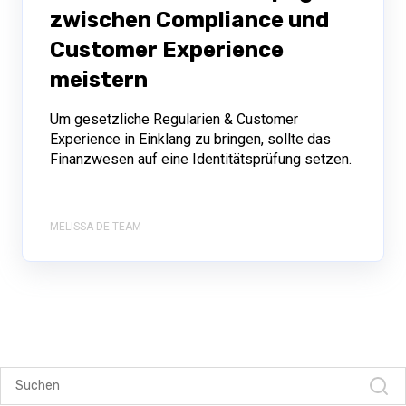
zwischen Compliance und
Customer Experience
meistern
Um gesetzliche Regularien & Customer
Experience in Einklang zu bringen, sollte das
Finanzwesen auf eine Identitätsprüfung setzen.
MELISSA DE TEAM