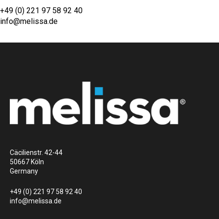
+49 (0) 221 97 58 92 40
info@melissa.de
Cäcilienstr. 42-44
50667 Köln
Germany
+49 (0) 221 97 58 92 40
info@melissa.de