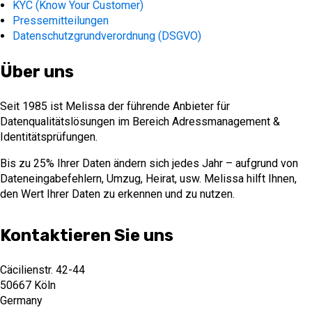
KYC (Know Your Customer)
Pressemitteilungen
Datenschutzgrundverordnung (DSGVO)
Über uns
Seit 1985 ist Melissa der führende Anbieter für
Datenqualitätslösungen im Bereich Adressmanagement &
Identitätsprüfungen.
Bis zu 25% Ihrer Daten ändern sich jedes Jahr – aufgrund von
Dateneingabefehlern, Umzug, Heirat, usw. Melissa hilft Ihnen,
den Wert Ihrer Daten zu erkennen und zu nutzen.
Kontaktieren Sie uns
Cäcilienstr. 42-44
50667 Köln
Germany