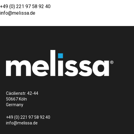
+49 (0) 221 97 58 92 40
info@melissa.de
Cäcilienstr. 42-44
50667 Köln
Germany
+49 (0) 221 97 58 92 40
info@melissa.de