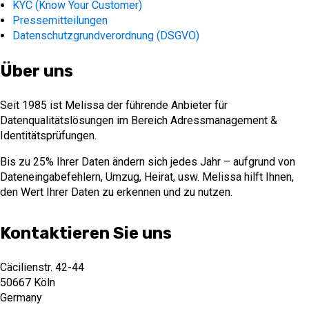
KYC (Know Your Customer)
Pressemitteilungen
Datenschutzgrundverordnung (DSGVO)
Über uns
Seit 1985 ist Melissa der führende Anbieter für
Datenqualitätslösungen im Bereich Adressmanagement &
Identitätsprüfungen.
Bis zu 25% Ihrer Daten ändern sich jedes Jahr – aufgrund von
Dateneingabefehlern, Umzug, Heirat, usw. Melissa hilft Ihnen,
den Wert Ihrer Daten zu erkennen und zu nutzen.
Kontaktieren Sie uns
Cäcilienstr. 42-44
50667 Köln
Germany