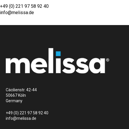
+49 (0) 221 97 58 92 40
info@melissa.de
Cäcilienstr. 42-44
50667 Köln
Germany
+49 (0) 221 97 58 92 40
info@melissa.de