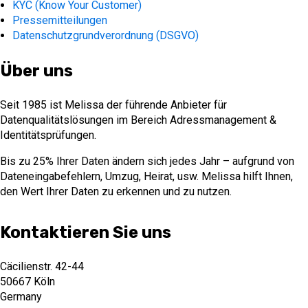
KYC (Know Your Customer)
Pressemitteilungen
Datenschutzgrundverordnung (DSGVO)
Über uns
Seit 1985 ist Melissa der führende Anbieter für
Datenqualitätslösungen im Bereich Adressmanagement &
Identitätsprüfungen.
Bis zu 25% Ihrer Daten ändern sich jedes Jahr – aufgrund von
Dateneingabefehlern, Umzug, Heirat, usw. Melissa hilft Ihnen,
den Wert Ihrer Daten zu erkennen und zu nutzen.
Kontaktieren Sie uns
Cäcilienstr. 42-44
50667 Köln
Germany