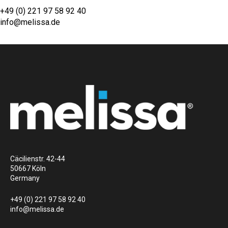
+49 (0) 221 97 58 92 40
info@melissa.de
Cäcilienstr. 42-44
50667 Köln
Germany
+49 (0) 221 97 58 92 40
info@melissa.de