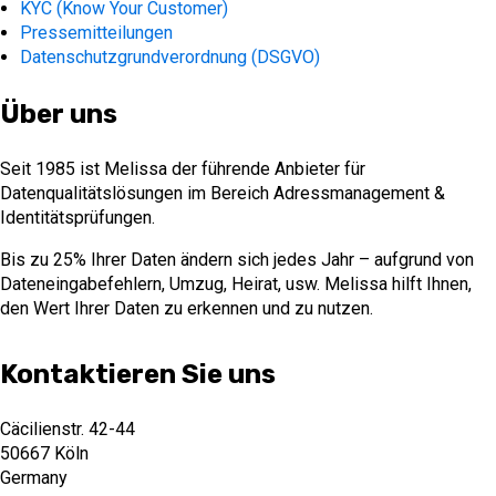
KYC (Know Your Customer)
Pressemitteilungen
Datenschutzgrundverordnung (DSGVO)
Über uns
Seit 1985 ist Melissa der führende Anbieter für
Datenqualitätslösungen im Bereich Adressmanagement &
Identitätsprüfungen.
Bis zu 25% Ihrer Daten ändern sich jedes Jahr – aufgrund von
Dateneingabefehlern, Umzug, Heirat, usw. Melissa hilft Ihnen,
den Wert Ihrer Daten zu erkennen und zu nutzen.
Kontaktieren Sie uns
Cäcilienstr. 42-44
50667 Köln
Germany