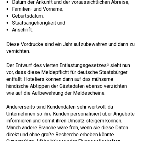
Datum der Ankunft und der voraussichtlichen Abreise,
Familien- und Vorname,
Geburtsdatum,
Staatsangehörigkeit und
Anschrift.
Diese Vordrucke sind ein Jahr aufzubewahren und dann zu
vernichten.
Der Entwurf des vierten Entlastungsgesetzes
²
sieht nun
vor, dass diese Meldepflicht für deutsche Staatsbürger
entfällt. Hoteliers können dann auf das mühsame
händische Abtippen der Gästedaten ebenso verzichten
wie auf die Aufbewahrung der Meldescheine.
Andererseits sind Kundendaten sehr wertvoll, da
Unternehmen so ihre Kunden personalisiert über Angebote
informieren und somit ihren Umsatz steigern können.
Manch andere Branche wäre froh, wenn sie diese Daten
direkt und ohne große Recherche erheben könnte.