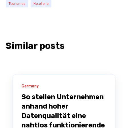
Tourismus
Hotellerie
Similar posts
Germany
So stellen Unternehmen
anhand hoher
Datenqualität eine
nahtlos funktionierende