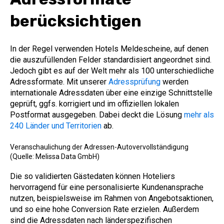
berücksichtigen
In der Regel verwenden Hotels Meldescheine, auf denen
die auszufüllenden Felder standardisiert angeordnet sind.
Jedoch gibt es auf der Welt mehr als 100 unterschiedliche
Adressformate. Mit unserer
Adressprüfung
werden
internationale Adressdaten über eine einzige Schnittstelle
geprüft, ggfs. korrigiert und im offiziellen lokalen
Postformat ausgegeben. Dabei deckt die Lösung
mehr als
240 Länder und Territorien
ab.
Veranschaulichung der Adressen-Autovervollständigung
(Quelle: Melissa Data GmbH)
Die so validierten Gästedaten können Hoteliers
hervorragend für eine personalisierte Kundenansprache
nutzen, beispielsweise im Rahmen von Angebotsaktionen,
und so eine hohe Conversion Rate erzielen. Außerdem
sind die Adressdaten nach länderspezifischen