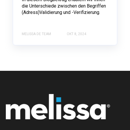
die Unterschiede zwischen den Begriffen
(Adress)Validierung und -Verifizierung.
MELISSA DE TEAM
OKT 8, 2024