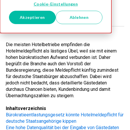
Cookie-Einstellungen
Jul 4, 2024
Akzeptieren
Ablehnen
Die meisten Hotelbetriebe empfinden die
Hotelmeldepflicht als lästiges Übel, weil sie mit einem
hohen bürokratischen Aufwand verbunden ist. Daher
begrüßt die Branche auch den Vorstoß der
Bundesregierung, diese Meldepflicht künftig zumindest
für deutsche Staatsbürger abzuschaffen. Dabei wird
jedoch nicht bedacht, dass detaillierte Gästedaten
durchaus Chancen bieten, Kundenbindung und damit
Übernachtungszahlen zu steigern.
Inhaltsverzeichnis
Bürokratieentlastungsgesetz könnte Hotelmeldepflicht für
deutsche Staatsangehörige kippen
Eine hohe Datenqualität bei der Eingabe von Gästedaten