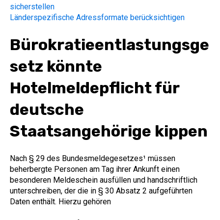
sicherstellen
Länderspezifische Adressformate berücksichtigen
Bürokratieentlastungsge
setz könnte
Hotelmeldepflicht für
deutsche
Staatsangehörige kippen
Nach § 29 des Bundesmeldegesetzes
¹
müssen
beherbergte Personen am Tag ihrer Ankunft einen
besonderen Meldeschein ausfüllen und handschriftlich
unterschreiben, der die in § 30 Absatz 2 aufgeführten
Daten enthält. Hierzu gehören