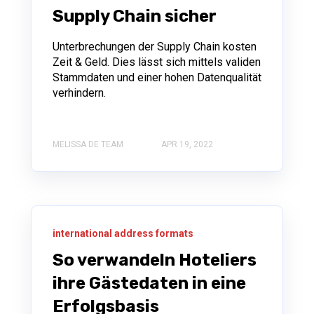
Supply Chain sicher
Unterbrechungen der Supply Chain kosten
Zeit & Geld. Dies lässt sich mittels validen
Stammdaten und einer hohen Datenqualität
verhindern.
MELISSA DE TEAM
APR 19, 2022
international address formats
So verwandeln Hoteliers
ihre Gästedaten in eine
Erfolgsbasis