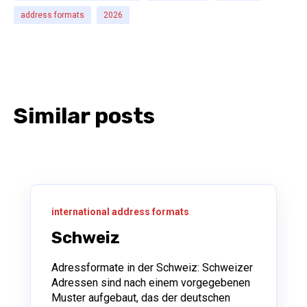
address formats
2026
Similar posts
international address formats
Schweiz
Adressformate in der Schweiz: Schweizer
Adressen sind nach einem vorgegebenen
Muster aufgebaut, das der deutschen