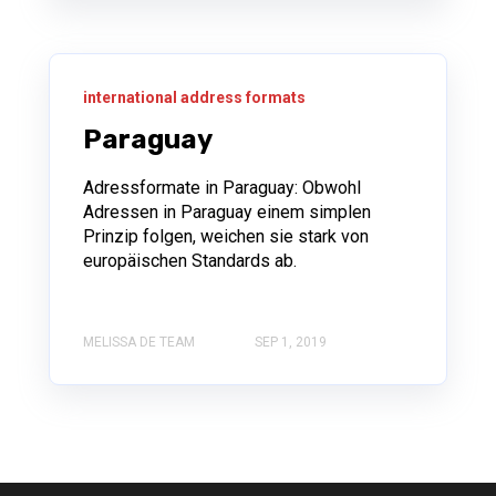
international address formats
Paraguay
Adressformate in Paraguay: Obwohl
Adressen in Paraguay einem simplen
Prinzip folgen, weichen sie stark von
europäischen Standards ab.
MELISSA DE TEAM
SEP 1, 2019