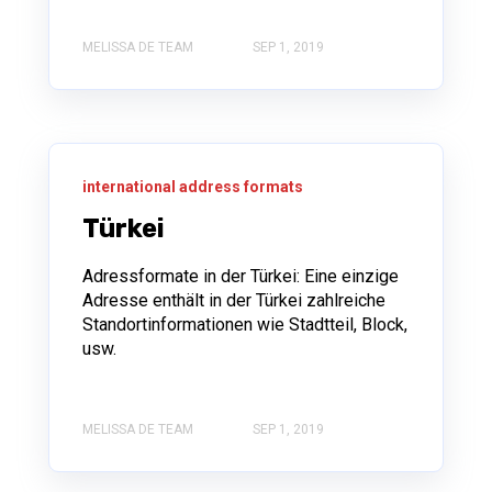
MELISSA DE TEAM
SEP 1, 2019
international address formats
Türkei
Adressformate in der Türkei: Eine einzige
Adresse enthält in der Türkei zahlreiche
Standortinformationen wie Stadtteil, Block,
usw.
MELISSA DE TEAM
SEP 1, 2019