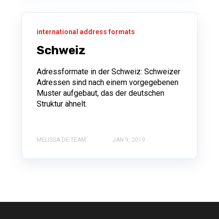
international address formats
Schweiz
Adressformate in der Schweiz: Schweizer
Adressen sind nach einem vorgegebenen
Muster aufgebaut, das der deutschen
Struktur ähnelt.
MELISSA DE TEAM
JAN 9, 2019