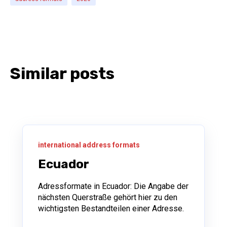
Similar posts
international address formats
Ecuador
Adressformate in Ecuador: Die Angabe der
nächsten Querstraße gehört hier zu den
wichtigsten Bestandteilen einer Adresse.