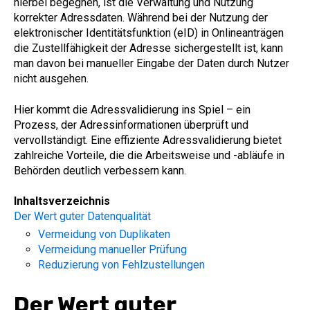
hierbei begegnen, ist die Verwaltung und Nutzung
korrekter Adressdaten. Während bei der Nutzung der
elektronischer Identitätsfunktion (eID) in Onlineanträgen
die Zustellfähigkeit der Adresse sichergestellt ist, kann
man davon bei manueller Eingabe der Daten durch Nutzer
nicht ausgehen.
Hier kommt die Adressvalidierung ins Spiel – ein
Prozess, der Adressinformationen überprüft und
vervollständigt. Eine effiziente Adressvalidierung bietet
zahlreiche Vorteile, die die Arbeitsweise und -abläufe in
Behörden deutlich verbessern kann.
Inhaltsverzeichnis
Der Wert guter Datenqualität
Vermeidung von Duplikaten
Vermeidung manueller Prüfung
Reduzierung von Fehlzustellungen
Der Wert guter