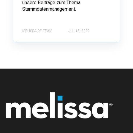
unsere Beiträge zum Thema
Stammdatenmanagement.
MELISSA DE TEAM
JUL 15, 2022