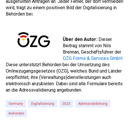
ausgefüllten Anträgen an. Jeder Fehler, der dort vermieden
wird, trägt zu einem positiven Bild der Digitalisierung in
Behörden bei.
Über den Autor:
Dieser
Beitrag stammt von Nils
Brennan, Geschäftsführer der
OZG Forms & Services GmbH
.
Diese unterstützt Behörden bei der Umsetzung des
Onlinezugangsgesetzes (OZG), welches Bund und Länder
verpflichtet, ihre (Verwaltungs)dienstleistungen auch
elektronisch anzubieten. Dabei sind alle Formulare bereits
an die Adressvalidierung angebunden.
Germany
Digitalisierung
2023
Adressvalidierung
Behörden