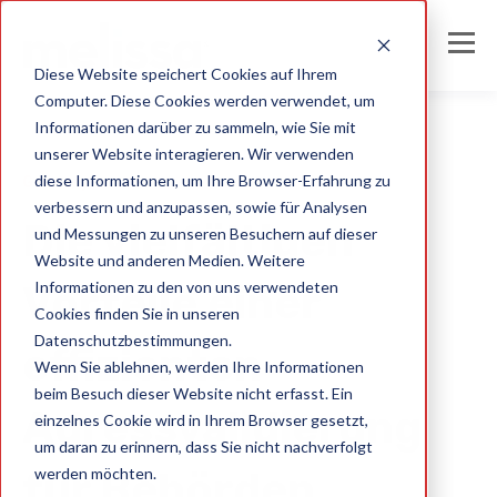
Diese Website speichert Cookies auf Ihrem
Computer. Diese Cookies werden verwendet, um
Informationen darüber zu sammeln, wie Sie mit
unserer Website interagieren. Wir verwenden
diese Informationen, um Ihre Browser-Erfahrung zu
Germany
verbessern und anzupassen, sowie für Analysen
Die vielfältigen
und Messungen zu unseren Besuchern auf dieser
Website und anderen Medien. Weitere
Informationen zu den von uns verwendeten
Vorteile einer
Cookies finden Sie in unseren
Datenschutzbestimmungen.
effizienten
Wenn Sie ablehnen, werden Ihre Informationen
beim Besuch dieser Website nicht erfasst. Ein
Adressvalidierung
einzelnes Cookie wird in Ihrem Browser gesetzt,
um daran zu erinnern, dass Sie nicht nachverfolgt
werden möchten.
für Behörden