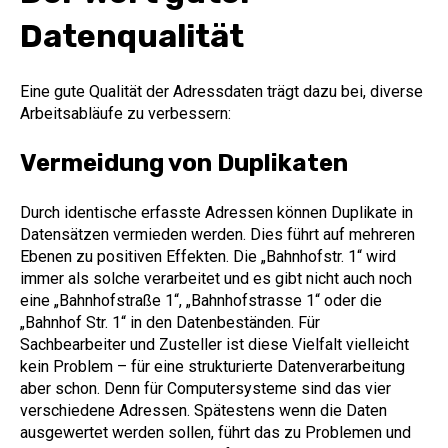
Datenqualität
Eine gute Qualität der Adressdaten trägt dazu bei, diverse
Arbeitsabläufe zu verbessern:
Vermeidung von Duplikaten
Durch identische erfasste Adressen können Duplikate in
Datensätzen vermieden werden. Dies führt auf mehreren
Ebenen zu positiven Effekten. Die „Bahnhofstr. 1“ wird
immer als solche verarbeitet und es gibt nicht auch noch
eine „Bahnhofstraße 1“, „Bahnhofstrasse 1“ oder die
„Bahnhof Str. 1“ in den Datenbeständen. Für
Sachbearbeiter und Zusteller ist diese Vielfalt vielleicht
kein Problem – für eine strukturierte Datenverarbeitung
aber schon. Denn für Computersysteme sind das vier
verschiedene Adressen. Spätestens wenn die Daten
ausgewertet werden sollen, führt das zu Problemen und