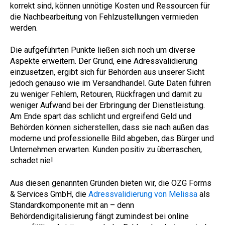
korrekt sind, können unnötige Kosten und Ressourcen für
die Nachbearbeitung von Fehlzustellungen vermieden
werden.
Die aufgeführten Punkte ließen sich noch um diverse
Aspekte erweitern. Der Grund, eine Adressvalidierung
einzusetzen, ergibt sich für Behörden aus unserer Sicht
jedoch genauso wie im Versandhandel. Gute Daten führen
zu weniger Fehlern, Retouren, Rückfragen und damit zu
weniger Aufwand bei der Erbringung der Dienstleistung.
Am Ende spart das schlicht und ergreifend Geld und
Behörden können sicherstellen, dass sie nach außen das
moderne und professionelle Bild abgeben, das Bürger und
Unternehmen erwarten. Kunden positiv zu überraschen,
schadet nie!
Aus diesen genannten Gründen bieten wir, die OZG Forms
& Services GmbH, die
Adressvalidierung von Melissa
als
Standardkomponente mit an – denn
Behördendigitalisierung fängt zumindest bei online