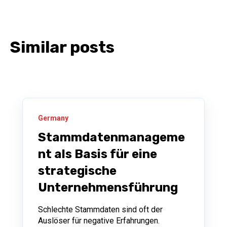
Similar posts
Germany
Stammdatenmanageme
nt als Basis für eine
strategische
Unternehmensführung
Schlechte Stammdaten sind oft der
Auslöser für negative Erfahrungen.