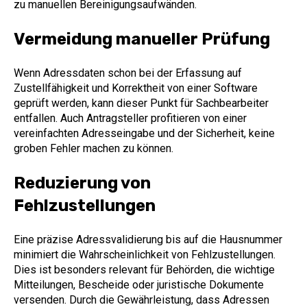
zu manuellen Bereinigungsaufwänden.
Vermeidung manueller Prüfung
Wenn Adressdaten schon bei der Erfassung auf
Zustellfähigkeit und Korrektheit von einer Software
geprüft werden, kann dieser Punkt für Sachbearbeiter
entfallen. Auch Antragsteller profitieren von einer
vereinfachten Adresseingabe und der Sicherheit, keine
groben Fehler machen zu können.
Reduzierung von
Fehlzustellungen
Eine präzise Adressvalidierung
bis auf die Hausnummer
minimiert die Wahrscheinlichkeit von Fehlzustellungen.
Dies ist besonders relevant für Behörden, die wichtige
Mitteilungen, Bescheide oder juristische Dokumente
versenden. Durch die Gewährleistung, dass Adressen