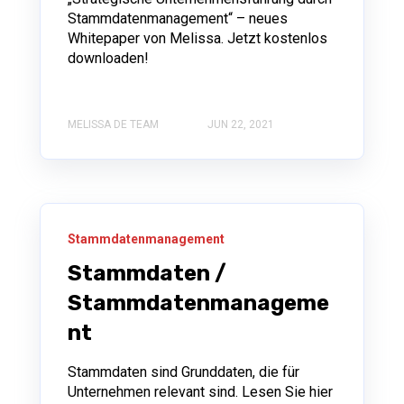
Stammdatenmanagement“ – neues
Whitepaper von Melissa. Jetzt kostenlos
downloaden!
MELISSA DE TEAM
JUN 22, 2021
Stammdatenmanagement
Stammdaten /
Stammdatenmanageme
nt
Stammdaten sind Grunddaten, die für
Unternehmen relevant sind. Lesen Sie hier