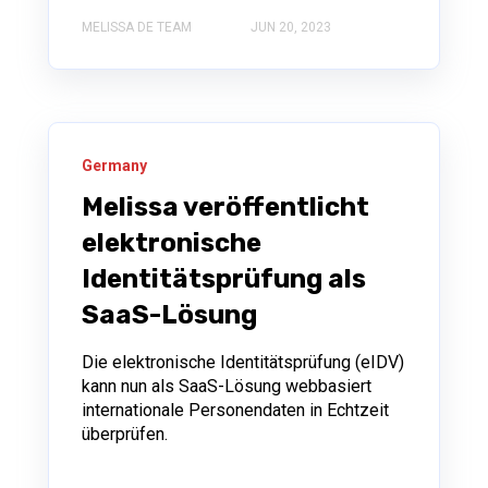
MELISSA DE TEAM
JUN 20, 2023
Germany
Melissa veröffentlicht
elektronische
Identitätsprüfung als
SaaS-Lösung
Die elektronische Identitätsprüfung (eIDV)
kann nun als SaaS-Lösung webbasiert
internationale Personendaten in Echtzeit
überprüfen.