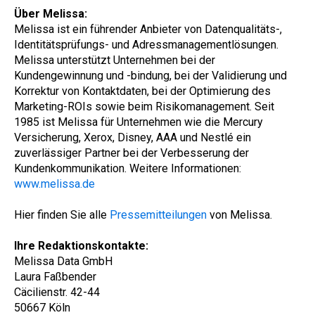
Über Melissa:
Melissa ist ein führender Anbieter von Datenqualitäts-,
Identitätsprüfungs- und Adressmanagementlösungen.
Melissa unterstützt Unternehmen bei der
Kundengewinnung und -bindung, bei der Validierung und
Korrektur von Kontaktdaten, bei der Optimierung des
Marketing-ROIs sowie beim Risikomanagement. Seit
1985 ist Melissa für Unternehmen wie die Mercury
Versicherung, Xerox, Disney, AAA und Nestlé ein
zuverlässiger Partner bei der Verbesserung der
Kundenkommunikation. Weitere Informationen:
www.melissa.de
Hier finden Sie alle
Pressemitteilungen
von Melissa.
Ihre Redaktionskontakte:
Melissa Data GmbH
Laura Faßbender
Cäcilienstr. 42-44
50667 Köln