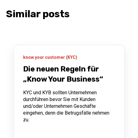
Similar posts
know your customer (KYC)
Die neuen Regeln für
„Know Your Business“
KYC und KYB sollten Unternehmen
durchführen bevor Sie mit Kunden
und/oder Unternehmen Geschäfte
eingehen, denn die Betrugsfälle nehmen
zu.