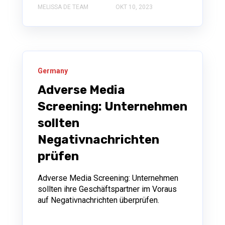
MELISSA DE TEAM
OKT 10, 2023
Germany
Adverse Media
Screening: Unternehmen
sollten
Negativnachrichten
prüfen
Adverse Media Screening: Unternehmen
sollten ihre Geschäftspartner im Voraus
auf Negativnachrichten überprüfen.