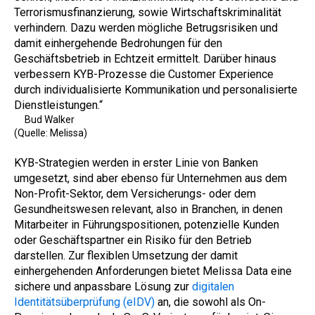
Terrorismusfinanzierung, sowie Wirtschaftskriminalität
verhindern. Dazu werden mögliche Betrugsrisiken und
damit einhergehende Bedrohungen für den
Geschäftsbetrieb in Echtzeit ermittelt. Darüber hinaus
verbessern KYB-Prozesse die Customer Experience
durch individualisierte Kommunikation und personalisierte
Dienstleistungen.“
Bud Walker
(Quelle: Melissa)
KYB-Strategien werden in erster Linie von Banken
umgesetzt, sind aber ebenso für Unternehmen aus dem
Non-Profit-Sektor, dem Versicherungs‑ oder dem
Gesundheitswesen relevant, also in Branchen, in denen
Mitarbeiter in Führungspositionen, potenzielle Kunden
oder Geschäftspartner ein Risiko für den Betrieb
darstellen. Zur flexiblen Umsetzung der damit
einhergehenden Anforderungen bietet Melissa Data eine
sichere und anpassbare Lösung zur
digitalen
Identitätsüberprüfung (eIDV)
an, die sowohl als On-